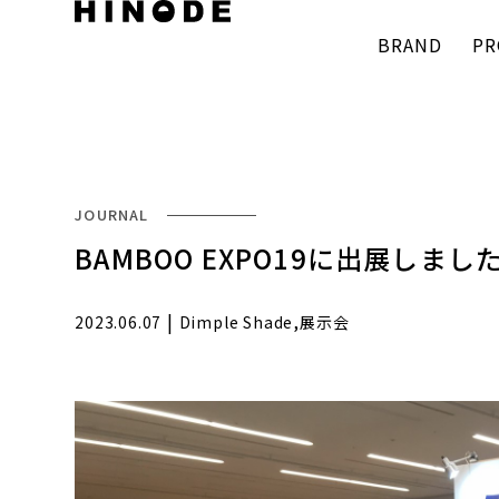
BRAND
PR
JOURNAL
BAMBOO EXPO19に出展しまし
|
,
2023.06.07
Dimple Shade
展示会