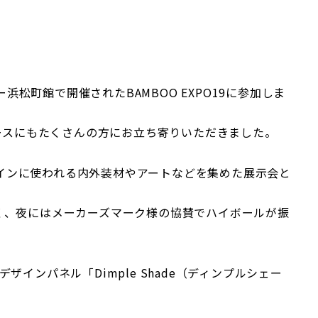
ー浜松町館で開催されたBAMBOO EXPO19に参加しま
ブースにもたくさんの方にお立ち寄りいただきました。
デザインに使われる内外装材やアートなどを集めた展示会と
く、夜にはメーカーズマーク様の協賛でハイボールが振
インパネル「Dimple Shade（ディンプルシェー