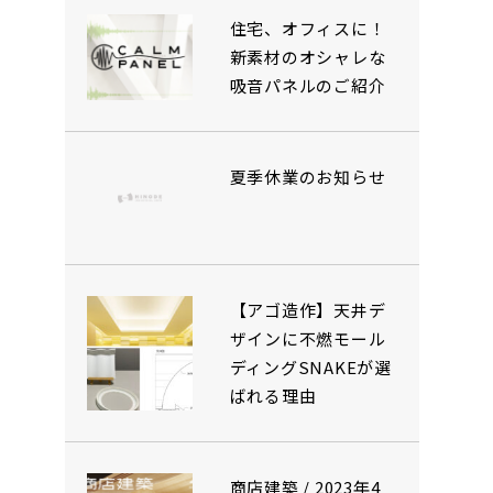
住宅、オフィスに！
新素材のオシャレな
吸音パネルのご紹介
夏季休業のお知らせ
【アゴ造作】天井デ
ザインに不燃モール
ディングSNAKEが選
ばれる理由
商店建築 / 2023年4