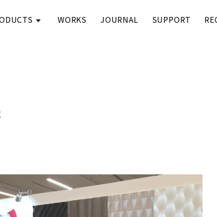
ODUCTS
WORKS
JOURNAL
SUPPORT
RE
た