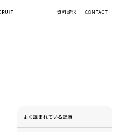
CRUIT
資料請求
CONTACT
よく読まれている記事