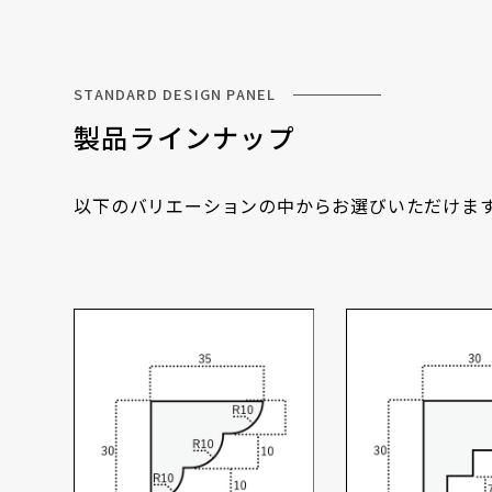
STANDARD DESIGN PANEL
製品ラインナップ
以下のバリエーションの中からお選びいただけま