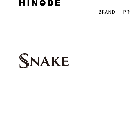
BRAND
PR