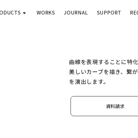
ODUCTS
WORKS
JOURNAL
SUPPORT
RE
曲線を表現することに特
美しいカーブを描き、繋
を演出します。
資料請求