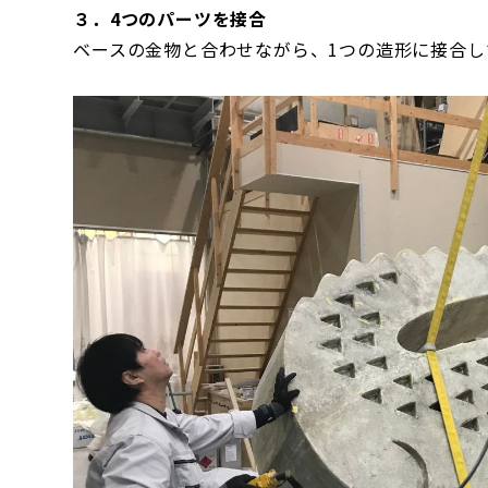
３．4つのパーツを接合
ベースの金物と合わせながら、1つの造形に接合し