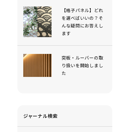
【格子パネル】どれ
を選べばいいの？そ
んな疑問にお答えし
ます
突板・ルーバーの取
り扱いを開始しまし
た
ジャーナル検索