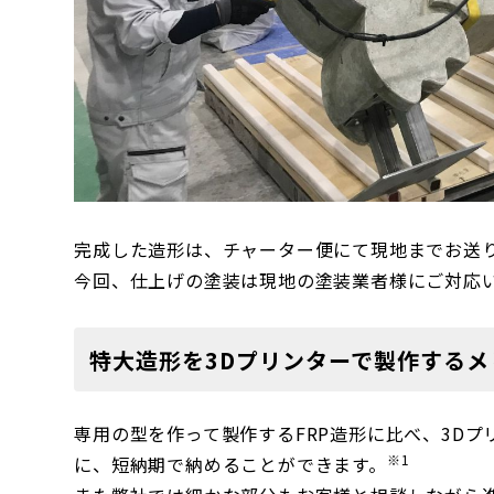
完成した造形は、チャーター便にて現地までお送
今回、仕上げの塗装は現地の塗装業者様にご対応
特大造形を3Dプリンターで製作するメ
専用の型を作って製作するFRP造形に比べ、3D
※1
に、短納期で納めることができます。