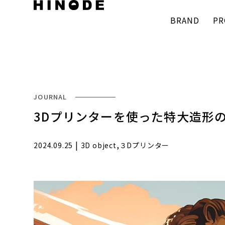
BRAND
PR
JOURNAL
3Dプリンターを使った特大造形
|
,
2024.09.25
3D object
３Dプリンター