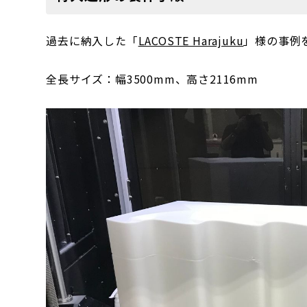
過去に納入した「
LACOSTE Harajuku
」様の事例
全長サイズ：幅3500mm、高さ2116mm