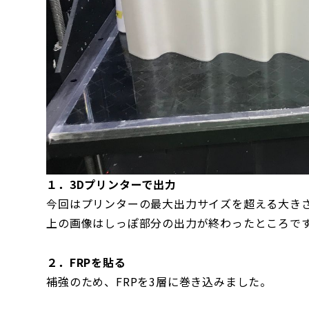
１．3Dプリンターで出力
今回はプリンターの最大出力サイズを超える大き
上の画像はしっぽ部分の出力が終わったところで
２．FRPを貼る
補強のため、FRPを3層に巻き込みました。