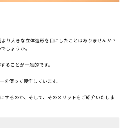
長より大きな立体造形を目にしたことはありませんか？
のでしょうか。
作することが一般的です。
ーを使って製作しています。
形にするのか、そして、そのメリットをご紹介いたしま