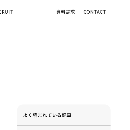
CRUIT
資料請求
CONTACT
よく読まれている記事