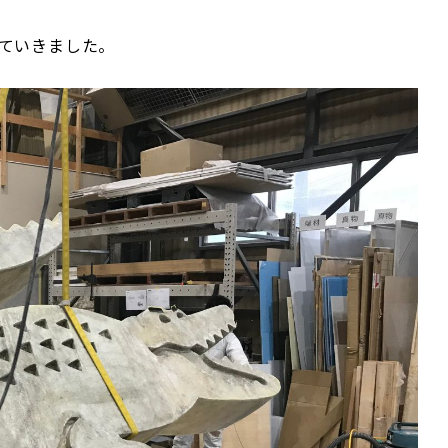
ていきました。