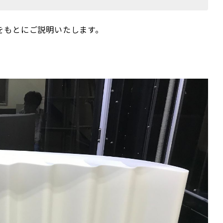
をもとにご説明いたします。