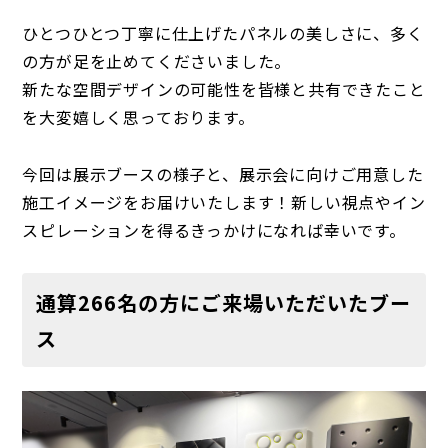
ひとつひとつ丁寧に仕上げたパネルの美しさに、多く
の方が足を止めてくださいました。
新たな空間デザインの可能性を皆様と共有できたこと
を大変嬉しく思っております。
今回は展示ブースの様子と、展示会に向けご用意した
施工イメージをお届けいたします！新しい視点やイン
スピレーションを得るきっかけになれば幸いです。
通算266名の方にご来場いただいたブー
ス