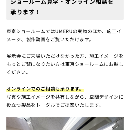
ショールーム見学・オンライン相談を
承ります！
東京ショールームではUMERUの実物のほか、施工イ
メージ、製作動画をご覧いただけます。
展示会にご来場いただけなかった方、施工イメージを
もっとご覧になりたい方は東京ショールームにお越し
ください。
オンラインでのご相談も承ります。
写真や施工イメージを共有しながら、空間デザインに
役立つ製品をトータルでご提案いたします。