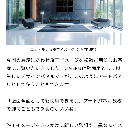
エントランス施工イメージ（UMERU円）
今回の展示にあわせ施工イメージを複数ご用意しお客
様にご覧いただきました。UMERUは壁面用として誕
生したデザインパネルですが、このようにアートパネ
ルとして使うこともできます。
「壁面全面としても使用できるし、アートパネル数枚
で飾ることもできるのがいいね」
施工イメージをきっかけに新しい発想や、異なるイメ