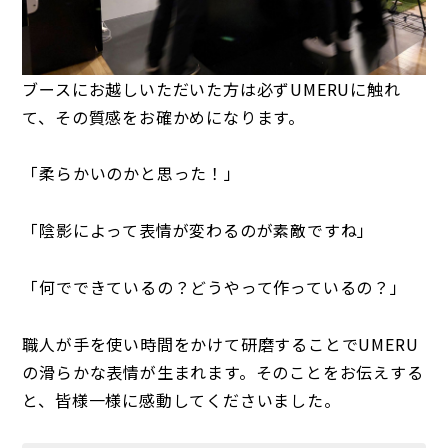
ブースにお越しいただいた方は必ずUMERUに触れ
て、その質感をお確かめになります。
「柔らかいのかと思った！」
「陰影によって表情が変わるのが素敵ですね」
「何でできているの？どうやって作っているの？」
職人が手を使い時間をかけて研磨することでUMERU
の滑らかな表情が生まれます。そのことをお伝えする
と、皆様一様に感動してくださいました。