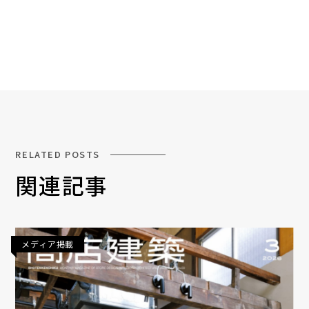
RELATED POSTS
関連記事
メディア掲載