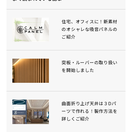
住宅、オフィスに！新素材
のオシャレな吸音パネルの
ご紹介
突板・ルーバーの取り扱い
を開始しました
曲面折り上げ天井は３Dパ
ーツで作れる！製作方法を
詳しくご紹介