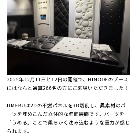
2025年12月11日と12日の開催で、HINODEのブース
にはなんと通算266名の方にご来場いただきました！
UMERUは2Dの不燃パネルを3D切削し、異素材のパ
ーツを埋めこんだ立体的な壁面装飾です。パーツを
「うめる」ことで柔らかく沈み込むような重力が感じ
られます。