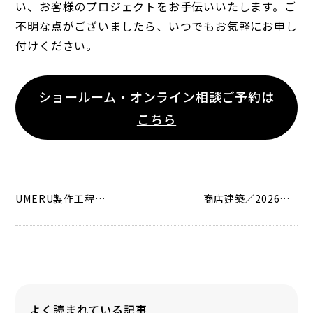
い、お客様のプロジェクトをお手伝いいたします。ご
不明な点がございましたら、いつでもお気軽にお申し
付けください。
ショールーム・オンライン相談ご予約は
こちら
UMERU製作工程を公開 ～塗装・パーツ取り付け編～
商店建築／2026年1月号に掲載されました
よく読まれている記事