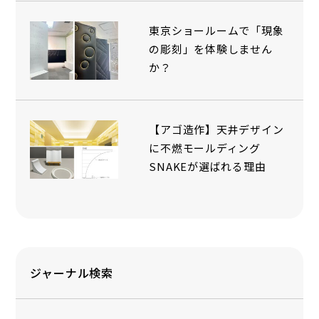
東京ショールームで「現象
の彫刻」を体験しません
か？
【アゴ造作】天井デザイン
に不燃モールディング
SNAKEが選ばれる理由
ジャーナル検索