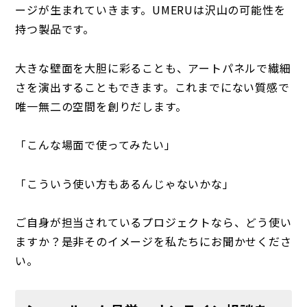
ージが生まれていきます。UMERUは沢山の可能性を
持つ製品です。
大きな壁面を大胆に彩ることも、アートパネルで繊細
さを演出することもできます。これまでにない質感で
唯一無二の空間を創りだします。
「こんな場面で使ってみたい」
「こういう使い方もあるんじゃないかな」
ご自身が担当されているプロジェクトなら、どう使い
ますか？是非そのイメージを私たちにお聞かせくださ
い。