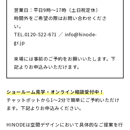
営業日：平日9時～17時（土日祝定休）
時間外をご希望の際はお問い合わせくださ
い。
TEL.0120-522-671 ／ info@hinode-
gr.jp
来場には事前のご予約をお願いいたします。下
記よりお申込みいただけます。
ショールーム見学・オンライン相談受付中！
チャットボットから1～2分で簡単にご予約いただけ
ます。下記よりお申込みください。
HINODEは空間デザインにおいて具体的なご提案を行