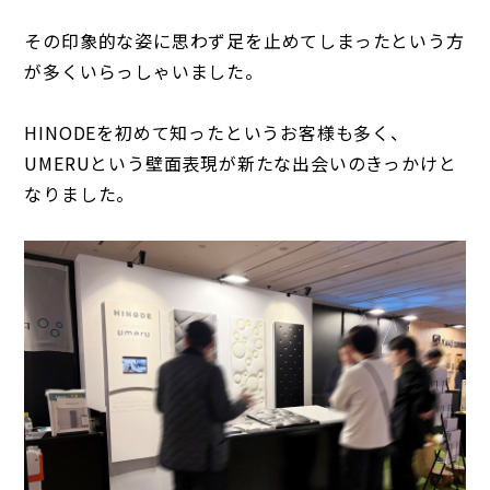
その印象的な姿に思わず足を止めてしまったという方
が多くいらっしゃいました。
HINODEを初めて知ったというお客様も多く、
UMERUという壁面表現が新たな出会いのきっかけと
なりました。