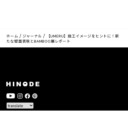
ホーム
ジャーナル
【UMERU】施工イメージをヒントに！新
たな壁面表現とBAMBOO展レポート
HOME