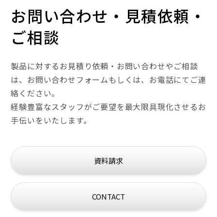
お問い合わせ・見積依頼・
ご相談
製品に対するお見積り依頼・お問い合わせやご相談
は、
お問い合わせフォームもしくは、お電話にてご連
絡ください。
経験豊富なスタッフがご要望を最大限具現化させるお
手伝いをいたします。
資料請求
CONTACT