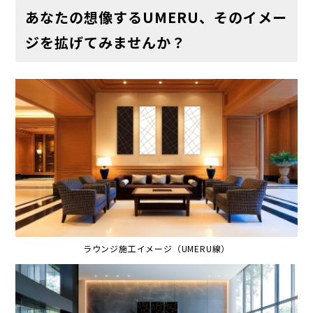
あなたの想像するUMERU、そのイメー
ジを拡げてみませんか？
ラウンジ施工イメージ（UMERU線）