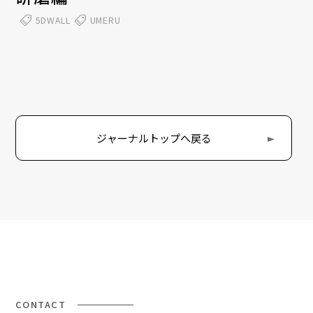
5DWALL
UMERU
ジャーナルトップへ戻る
CONTACT