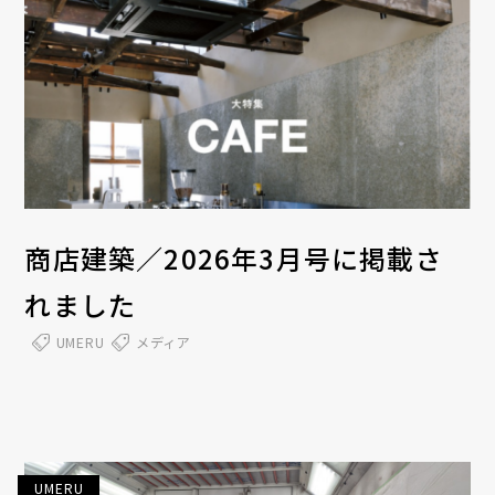
商店建築／2026年3月号に掲載さ
れました
UMERU
メディア
UMERU