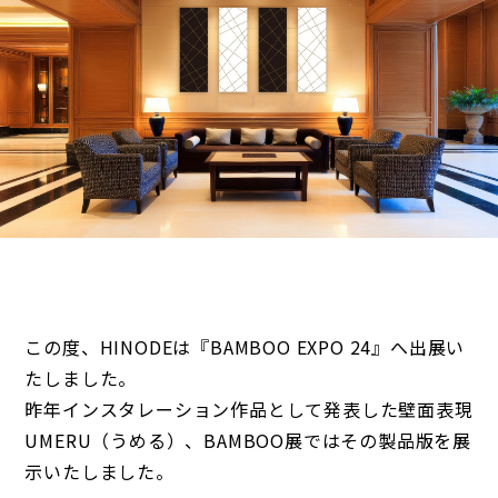
この度、HINODEは『BAMBOO EXPO 24』へ出展い
たしました。
昨年インスタレーション作品として発表した壁面表現
UMERU（うめる）、BAMBOO展ではその製品版を展
示いたしました。