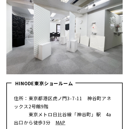
HINODE東京ショールーム
住所：東京都港区虎ノ門3-7-11 神谷町アネ
ックス2号館9階
東京メトロ日比谷線「神谷町」駅 4a
出口から徒歩3分
MAP