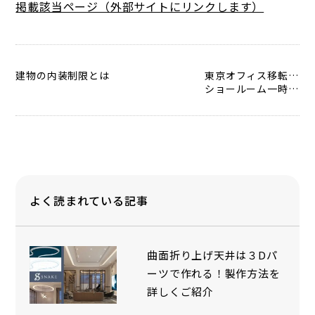
掲載該当ページ（外部サイトにリンクします）
建物の内装制限とは
東京オフィス移転および
ショールーム一時閉鎖のお知らせ
よく読まれている記事
曲面折り上げ天井は３Dパ
ーツで作れる！製作方法を
詳しくご紹介