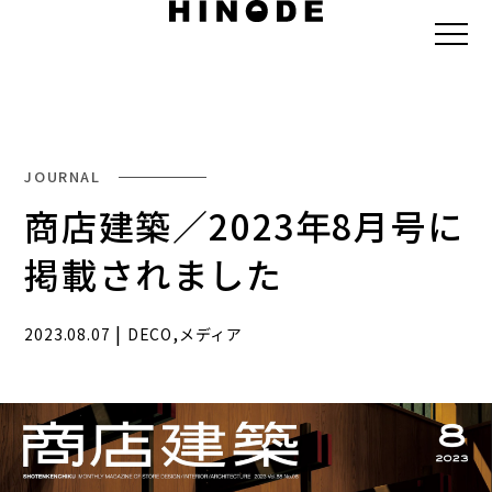
JOURNAL
商店建築／2023年8月号に
掲載されました
|
,
2023.08.07
DECO
メディア