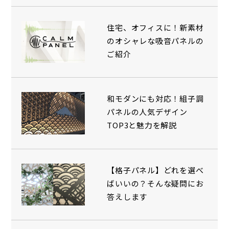
住宅、オフィスに！新素材
のオシャレな吸音パネルの
ご紹介
和モダンにも対応！組子調
パネルの人気デザイン
TOP3と魅力を解説
【格子パネル】どれを選べ
ばいいの？そんな疑問にお
答えします