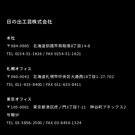
日の出工芸株式会社
本社
〒084-0905 北海道釧路市鳥取南8丁目14-8
TEL 0154-51-1616 / FAX 0154-51-1621
札幌オフィス
〒060-0042 北海道札幌市中央区大通西18丁目1-27-702
TEL 011-633-8400 / FAX 011-633-8411
東京オフィス
〒105-0001 東京都港区虎ノ門3丁目7-11 神谷町アネックス2
号館9F
TEL 03-5856-2500 / FAX 03-6450-1324