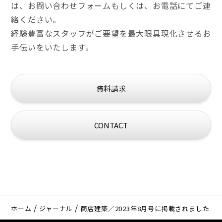
は、
お問い合わせフォームもしくは、お電話にてご連
絡ください。
経験豊富なスタッフがご要望を最大限具現化させるお
手伝いをいたします。
資料請求
CONTACT
ホーム
ジャーナル
商店建築／2023年8月号に掲載されました