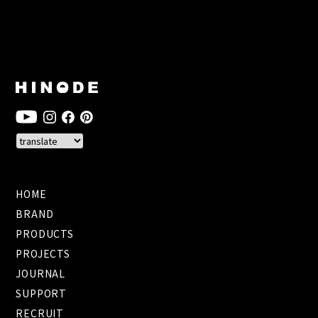
HOME
BRAND
PRODUCTS
PROJECTS
JOURNAL
SUPPORT
RECRUIT