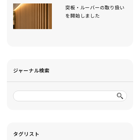
突板・ルーバーの取り扱い
を開始しました
ジャーナル検索
タグリスト