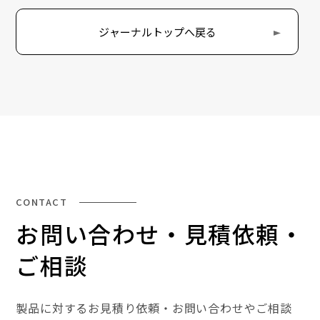
ジャーナルトップへ戻る
CONTACT
お問い合わせ・見積依頼・
ご相談
製品に対するお見積り依頼・お問い合わせやご相談