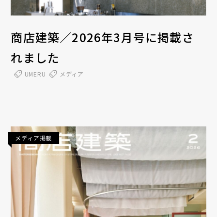
商店建築／2026年3月号に掲載さ
れました
UMERU
メディア
メディア掲載