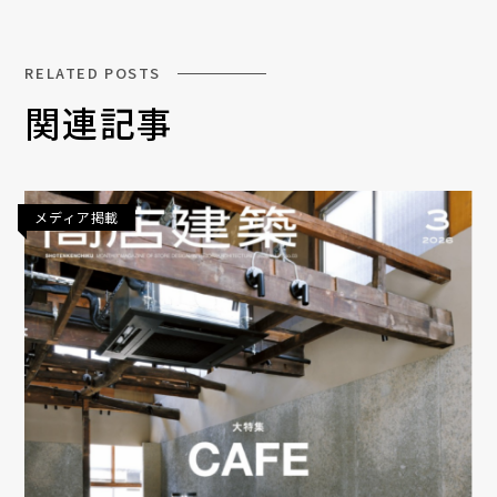
RELATED POSTS
関連記事
メディア掲載