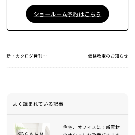
ショールーム予約はこちら
新・カタログ発刊！空間を彩る３つのカテゴリーとは？
価格改定のお知らせ
よく読まれている記事
住宅、オフィスに！新素材
のオシャレな吸音パネルの