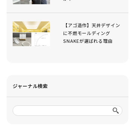
【アゴ造作】天井デザイン
に不燃モールディング
SNAKEが選ばれる理由
ジャーナル検索