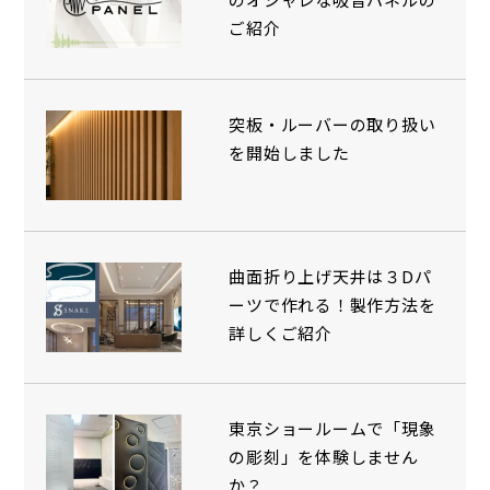
ご紹介
突板・ルーバーの取り扱い
を開始しました
曲面折り上げ天井は３Dパ
ーツで作れる！製作方法を
詳しくご紹介
東京ショールームで「現象
の彫刻」を体験しません
か？