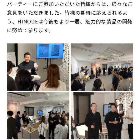
パーティーにご参加いただいた皆様からは、様々なご
意見をいただきました。皆様の期待に応えられるよ
う、HINODEは今後もより一層、魅力的な製品の開発
に努めて参ります。