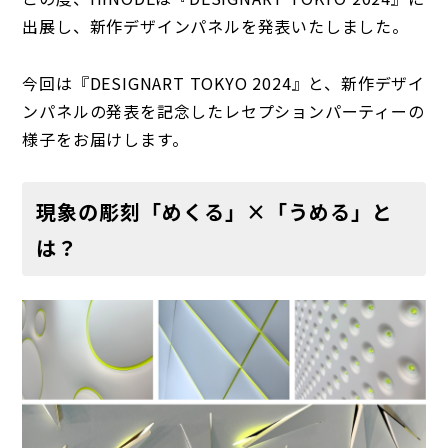
出展し、新作デザインパネルを発表いたしました。
今回は『DESIGNART TOKYO 2024』と、新作デザイ
ンパネルの発表を記念したレセプションパーティーの
様子をお届けします。
現象の彫刻「めくる」×「うめる」と
は？