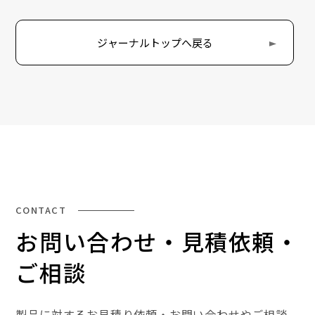
ジャーナルトップへ戻る
CONTACT
お問い合わせ・見積依頼・
ご相談
製品に対するお見積り依頼・お問い合わせやご相談