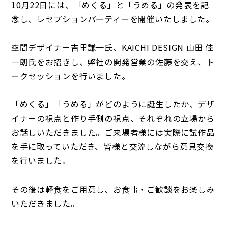
10月22日には、「めくる」と「うめる」の発表を記
念し、レセプションパーティーを開催いたしました。
空間デザイナー吉里謙一氏、KAICHI DESIGN 山田 佳
一朗氏をお招きし、弊社の開発営業の佐藤を交え、ト
ークセッションを行いました。
「めくる」「うめる」がどのように誕生したか、デザ
イナーの視点と作り手側の視点、それぞれの立場から
お話しいただきました。ご来場者様には実際に試作品
を手に取っていただき、皆様と交流しながら意見交換
を行いました。
その後は軽食をご用意し、お食事・ご歓談をお楽しみ
いただきました。