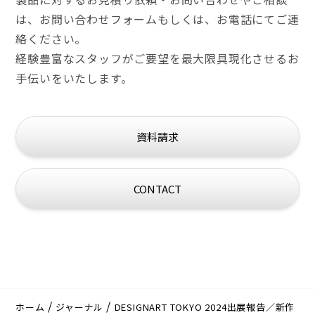
は、
お問い合わせフォームもしくは、お電話にてご連
絡ください。
経験豊富なスタッフがご要望を最大限具現化させるお
手伝いをいたします。
資料請求
CONTACT
ホーム
ジャーナル
DESIGNART TOKYO 2024出展報告／新作