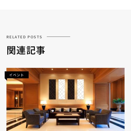
RELATED POSTS
関連記事
イベント