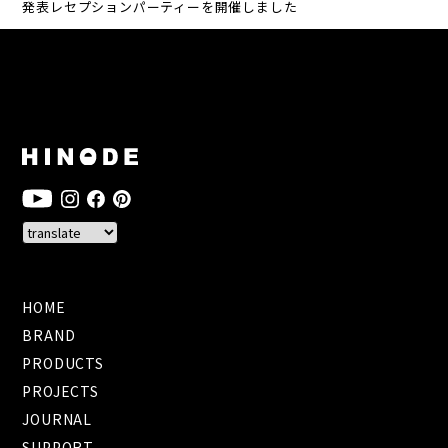
発表レセプションパーティーを開催しました
HOME
BRAND
PRODUCTS
PROJECTS
JOURNAL
SUPPORT