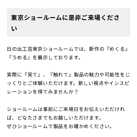
東京ショールームに是非ご来場くださ
い
日の出工芸東京ショールームでは、新作の『めくる』
『うめる』を展示しております。
実際に『見て』、『触れて』製品の魅力や可能性をじ
っくりとご体験いただけます。新しい視点やインスピ
レーションを得てみませんか？
ショールームは事前にご来場日をお伝えいただけれ
ば、どなたさまでもお越しいただけます。
ぜひショールームで製品をお確かめください。