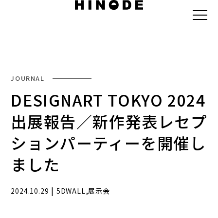
JOURNAL
DESIGNART TOKYO 2024
出展報告／新作発表レセプ
ションパーティーを開催し
ました
|
,
2024.10.29
5DWALL
展示会