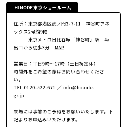
HINODE東京ショールーム
住所：東京都港区虎ノ門3-7-11 神谷町アネ
ックス2号館9階
東京メトロ日比谷線「神谷町」駅 4a
出口から徒歩3分
MAP
営業日：平日9時～17時（土日祝定休）
時間外をご希望の際はお問い合わせくださ
い。
TEL.0120-522-671 ／ info@hinode-
gr.jp
来場には事前のご予約をお願いいたします。下
記よりお申込みいただけます。