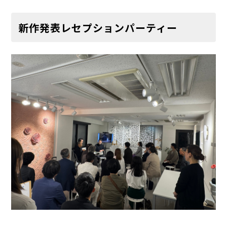
新作発表レセプションパーティー