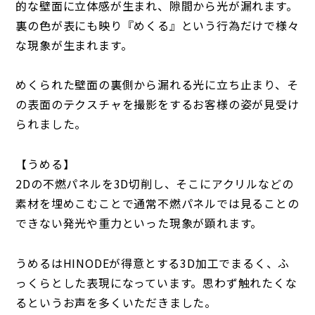
的な壁面に立体感が生まれ、隙間から光が漏れます。
裏の色が表にも映り『めくる』という行為だけで様々
な現象が生まれます。
めくられた壁面の裏側から漏れる光に立ち止まり、そ
の表面のテクスチャを撮影をするお客様の姿が見受け
られました。
【うめる】
2Dの不燃パネルを3D切削し、そこにアクリルなどの
素材を埋めこむことで通常不燃パネルでは見ることの
できない発光や重力といった現象が顕れます。
うめるはHINODEが得意とする3D加工でまるく、ふ
っくらとした表現になっています。思わず触れたくな
るというお声を多くいただきました。