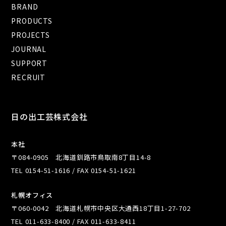
BRAND
PRODUCTS
PROJECTS
JOURNAL
SUPPORT
RECRUIT
日の出工芸株式会社
本社
〒084-0905 北海道釧路市鳥取南8丁目14-8
TEL 0154-51-1616 / FAX 0154-51-1621
札幌オフィス
〒060-0042 北海道札幌市中央区大通西18丁目1-27-702
TEL 011-633-8400 / FAX 011-633-8411