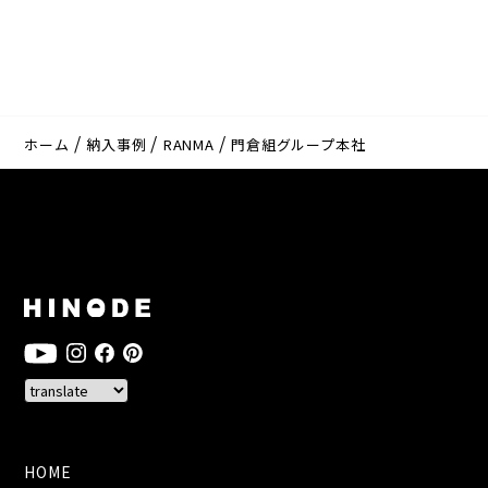
ホーム
納入事例
RANMA
門倉組グループ本社
HOME