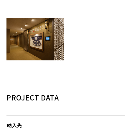
PROJECT DATA
納入先