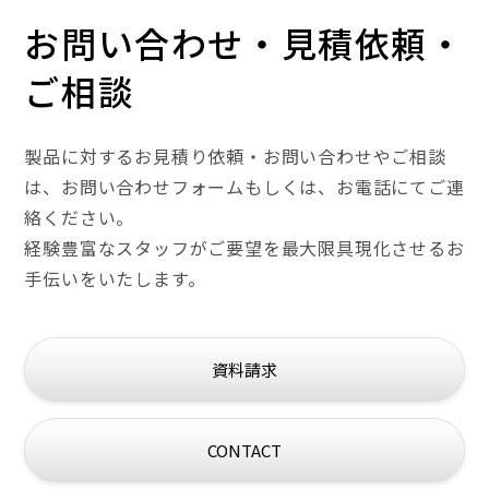
お問い合わせ・見積依頼・
ご相談
製品に対するお見積り依頼・お問い合わせやご相談
は、
お問い合わせフォームもしくは、お電話にてご連
絡ください。
経験豊富なスタッフがご要望を最大限具現化させるお
手伝いをいたします。
資料請求
CONTACT