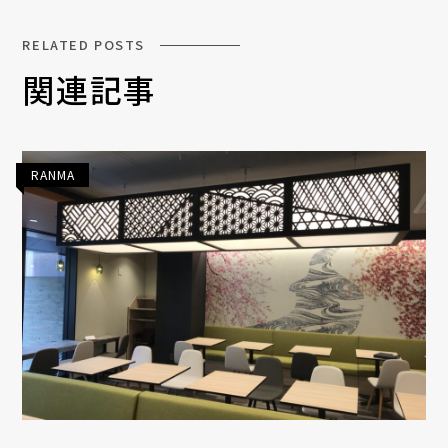
RELATED POSTS
関連記事
RANMA