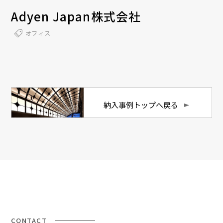
Adyen Japan株式会社
オフィス
納入事例トップへ戻る
CONTACT