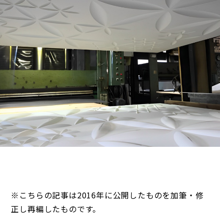
※こちらの記事は2016年に公開したものを加筆・修
正し再編したものです。