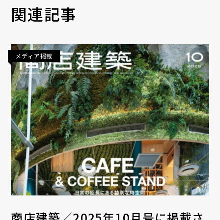
関連記事
メディア掲載
商店建築／2025年10月号に掲載さ