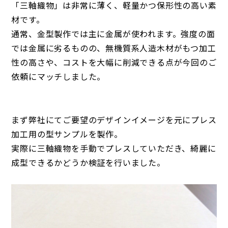
「三軸織物」は非常に薄く、軽量かつ保形性の高い素
材です。
通常、金型製作では主に金属が使われます。強度の面
では金属に劣るものの、無機質系人造木材がもつ加工
性の高さや、コストを大幅に削減できる点が今回のご
依頼にマッチしました。
まず弊社にてご要望のデザインイメージを元にプレス
加工用の型サンプルを製作。
実際に三軸織物を手動でプレスしていただき、綺麗に
成型できるかどうか検証を行いました。