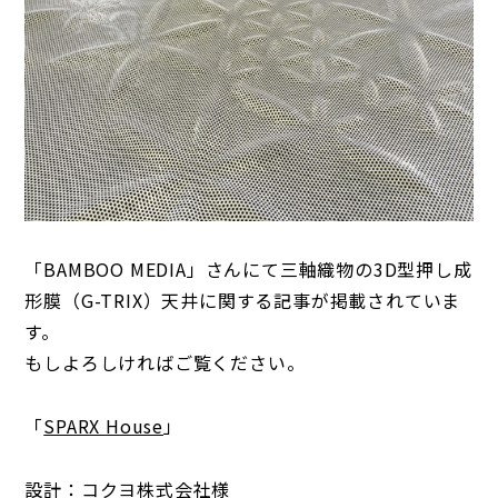
「BAMBOO MEDIA」さんにて三軸織物の3D型押し成
形膜（G-TRIX）天井に関する記事が掲載されていま
す。
もしよろしければご覧ください。
「
SPARX House
」
設計：コクヨ株式会社様