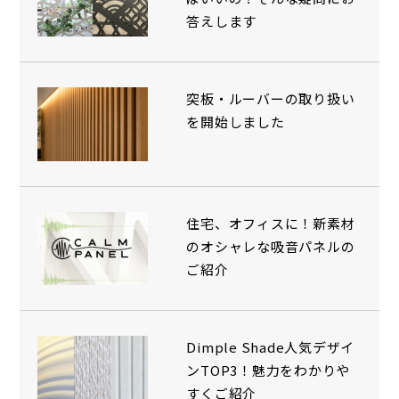
答えします
突板・ルーバーの取り扱い
を開始しました
住宅、オフィスに！新素材
のオシャレな吸音パネルの
ご紹介
Dimple Shade人気デザイ
ンTOP3！魅力をわかりや
すくご紹介