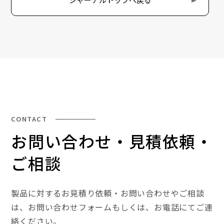
CONTACT
お問い合わせ・見積依頼・
ご相談
製品に対するお見積り依頼・お問い合わせやご相談
は、
お問い合わせフォームもしくは、お電話にてご連
絡ください。