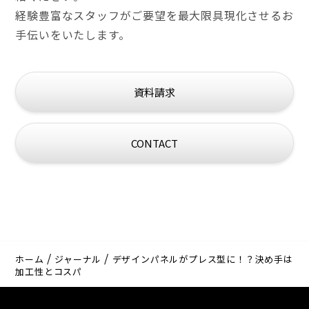
経験豊富なスタッフがご要望を最大限具現化させるお
手伝いをいたします。
資料請求
CONTACT
ホーム
ジャーナル
デザインパネルがプレス型に！？決め手は
加工性とコスパ