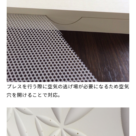
プレスを行う際に空気の逃げ場が必要になるため空気
穴を開けることで対応。