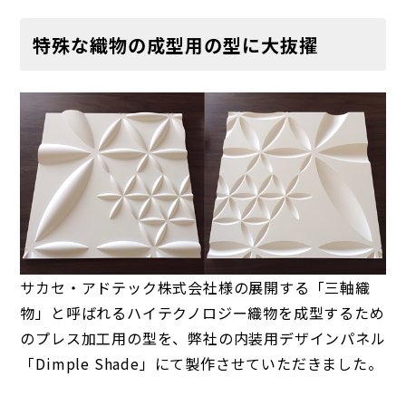
特殊な織物の成型用の型に大抜擢
サカセ・アドテック株式会社様の展開する「三軸織
物」と呼ばれるハイテクノロジー織物を成型するため
のプレス加工用の型を、弊社の内装用デザインパネル
「Dimple Shade」にて製作させていただきました。