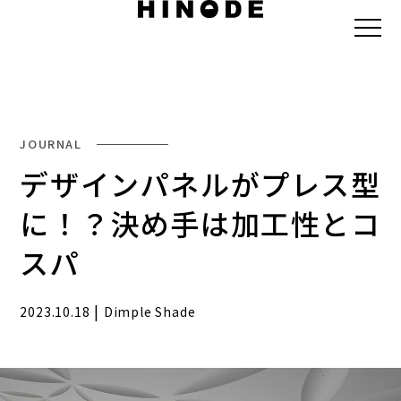
JOURNAL
デザインパネルがプレス型
に！？決め手は加工性とコ
スパ
|
2023.10.18
Dimple Shade