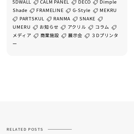
5DWALL
CALM PANEL
DECO
Dimple
Shade
FRAMELINE
G-Style
MEKRU
PARTSKUL
RANMA
SNAKE
UMERU
お知らせ
アクリル
コラム
メディア
商業施設
展示会
３Dプリンタ
ー
RELATED POSTS