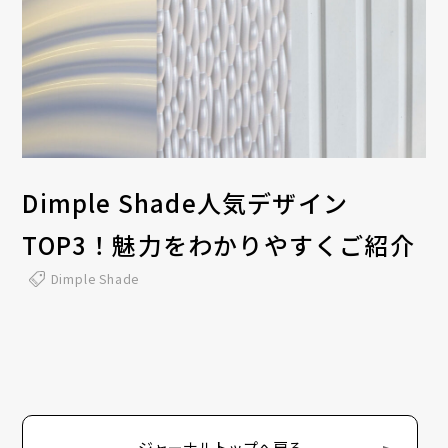
Dimple Shade人気デザイン
TOP3！魅力をわかりやすくご紹介
Dimple Shade
ジャーナルトップへ戻る