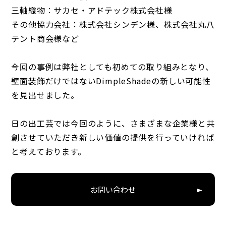
三軸織物：サカセ・アドテック株式会社様
その他協力会社：株式会社シンデン様、株式会社丸八
テント商会様など
今回の事例は弊社としても初めての取り組みとなり、
壁面装飾だけではないDimpleShadeの新しい可能性
を見出せました。
日の出工芸では今回のように、さまざまな企業様と共
創させていただき新しい価値の提供を行っていければ
と考えております。
お問い合わせ